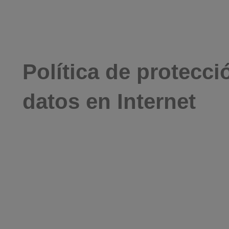
Política de protecci
datos en Internet