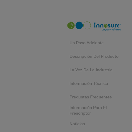
Un Paso Adelante
Descripción Del Producto
La Voz De La Industria
Información Técnica
Preguntas Frecuentes
Información Para El
Prescriptor
Noticias