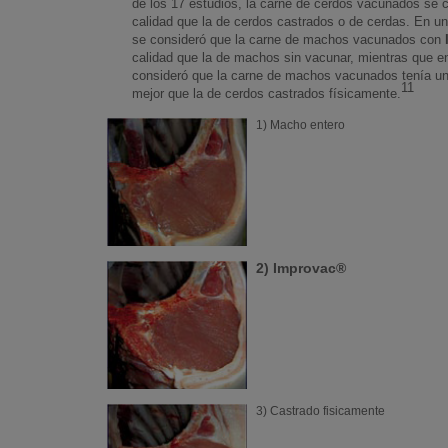
de los 17 estudios, la carne de cerdos vacunados se 
calidad que la de cerdos castrados o de cerdas. En un
se consideró que la carne de machos vacunados con
calidad que la de machos sin vacunar, mientras que en
consideró que la carne de machos vacunados tenía un
11
mejor que la de cerdos castrados físicamente.
1) Macho entero
2) Improvac®
3) Castrado fisicamente