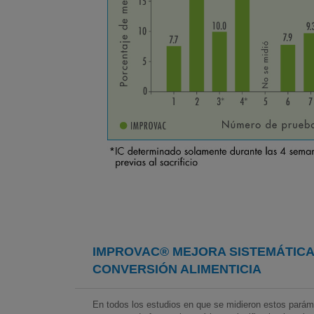
IMPROVAC®
MEJORA SISTEMÁTIC
CONVERSIÓN ALIMENTICIA
En todos los estudios en que se midieron estos parám