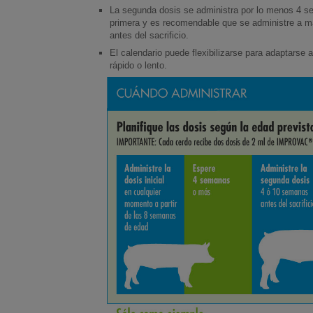
La segunda dosis se administra por lo menos 4 
primera y es recomendable que se administre a m
antes del sacrificio.
El calendario puede flexibilizarse para adaptarse 
rápido o lento.