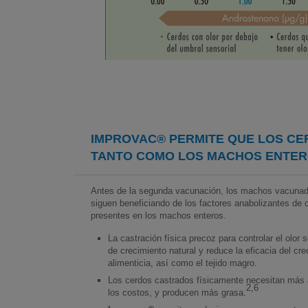
IMPROVAC®
PERMITE QUE LOS C
TANTO COMO LOS MACHOS ENTE
Antes de la segunda vacunación, los machos vacuna
siguen beneficiando de los factores anabolizantes de c
presentes en los machos enteros.
La castración física precoz para controlar el olor 
de crecimiento natural y reduce la eficacia del cr
alimenticia, así como el tejido magro.
Los cerdos castrados físicamente necesitan más 
2,6
los costos, y producen más grasa.