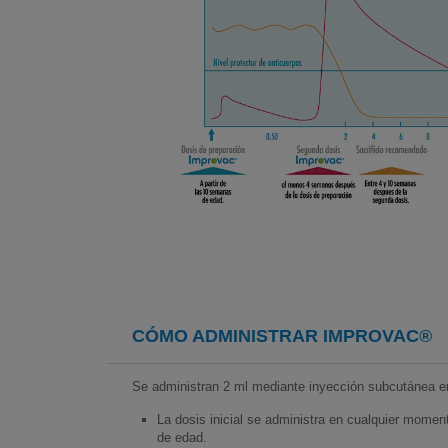
CÓMO ADMINISTRAR
IMPROVAC®
Se administran 2 ml mediante inyección subcutánea en 
La dosis inicial se administra en cualquier moment
de edad.