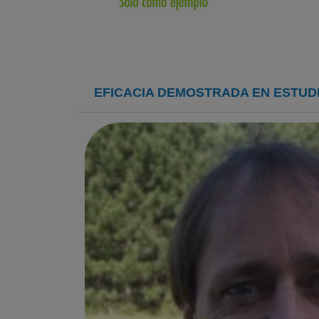
EFICACIA DEMOSTRADA EN ESTUDI